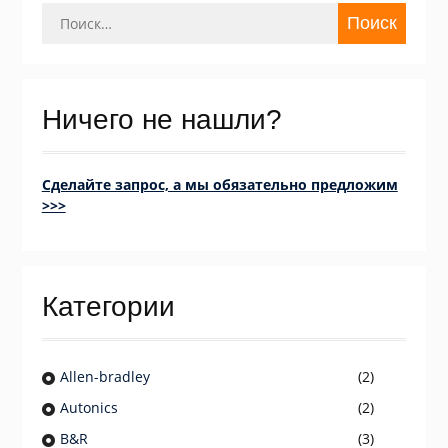
Найти:
Ничего не нашли?
Сделайте запрос, а мы обязательно предложим
>>>
Категории
Allen-bradley
(2)
Autonics
(2)
B&R
(3)