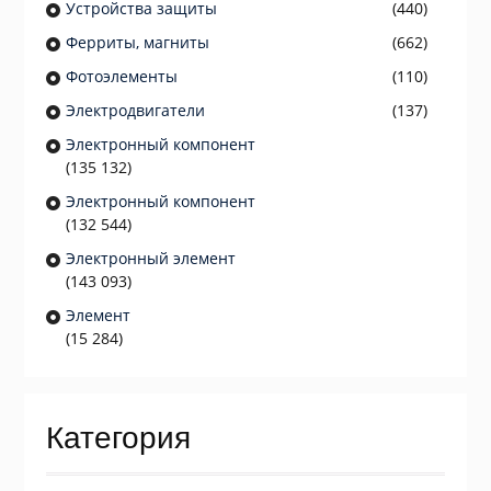
Устройства защиты
(440)
Ферриты, магниты
(662)
Фотоэлементы
(110)
Электродвигатели
(137)
Электронный компонент
(135 132)
Электронный компонент
(132 544)
Электронный элемент
(143 093)
Элемент
(15 284)
Категория