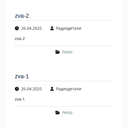
zva-2
26.04.2025
Радиодетали
zva-2
Festo
zva-1
26.04.2025
Радиодетали
zva-1
Festo