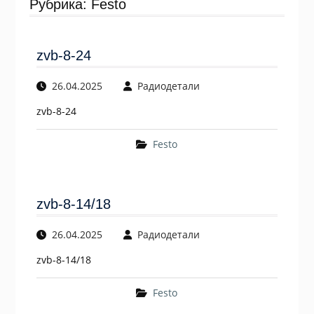
Рубрика:
Festo
zvb-8-24
26.04.2025
Радиодетали
zvb-8-24
Festo
zvb-8-14/18
26.04.2025
Радиодетали
zvb-8-14/18
Festo