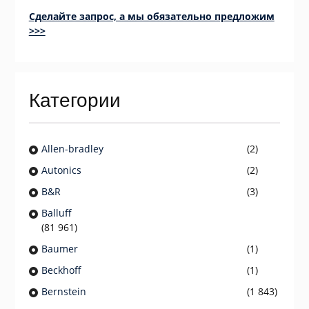
Сделайте запрос, а мы обязательно предложим
>>>
Категории
Allen-bradley
(2)
Autonics
(2)
B&R
(3)
Balluff
(81 961)
Baumer
(1)
Beckhoff
(1)
Bernstein
(1 843)