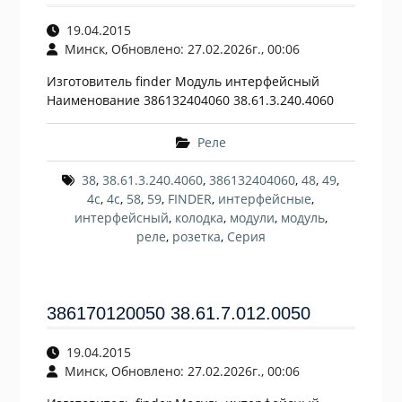
19.04.2015
Минск, Обновлено: 27.02.2026г., 00:06
Изготовитель finder Модуль интерфейсный
Наименование 386132404060 38.61.3.240.4060
Реле
38
,
38.61.3.240.4060
,
386132404060
,
48
,
49
,
4c
,
4с
,
58
,
59
,
FINDER
,
интерфейсные
,
интерфейсный
,
колодка
,
модули
,
модуль
,
реле
,
розетка
,
Серия
386170120050 38.61.7.012.0050
19.04.2015
Минск, Обновлено: 27.02.2026г., 00:06