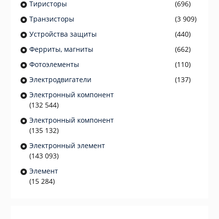
Тиристоры
(696)
Транзисторы
(3 909)
Устройства защиты
(440)
Ферриты, магниты
(662)
Фотоэлементы
(110)
Электродвигатели
(137)
Электронный компонент
(132 544)
Электронный компонент
(135 132)
Электронный элемент
(143 093)
Элемент
(15 284)