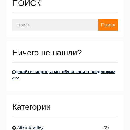
ПОИСК
Найти:
Ничего не нашли?
Сделайте запрос, а мы обязательно предложим
>>>
Категории
Allen-bradley
(2)