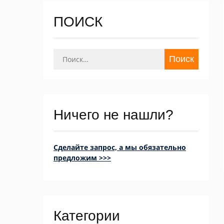
ПОИСК
Найти:
Ничего не нашли?
Сделайте запрос, а мы обязательно
предложим >>>
Категории