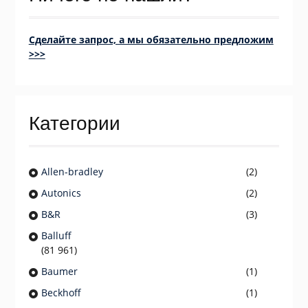
Сделайте запрос, а мы обязательно предложим
>>>
Категории
Allen-bradley
(2)
Autonics
(2)
B&R
(3)
Balluff
(81 961)
Baumer
(1)
Beckhoff
(1)