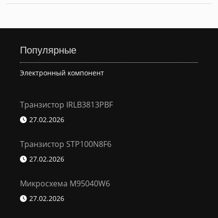
Популярные
Электронный компонент
Транзистор IRLB3813PBF
27.02.2026
Транзистор STP100N8F6
27.02.2026
Микросхема M95040W6
27.02.2026