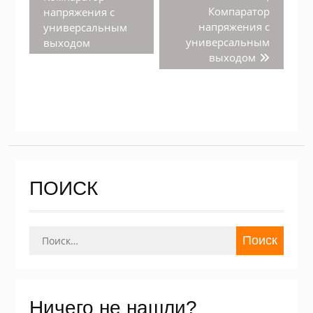
Компаратор
напряжения с
напряжения с
универсальным
универсальным
выходом
выходом
ПОИСК
Найти:
Ничего не нашли?