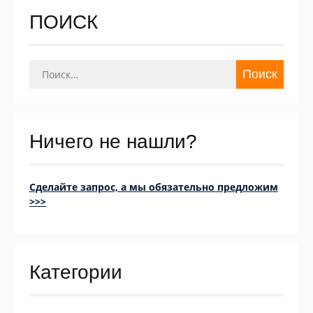
ПОИСК
Найти:
Ничего не нашли?
Сделайте запрос, а мы обязательно предложим
>>>
Категории