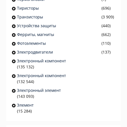
Тиристоры
(696)
Транзисторы
(3 909)
Устройства защиты
(440)
Ферриты, магниты
(662)
Фотоэлементы
(110)
Электродвигатели
(137)
Электронный компонент
(135 132)
Электронный компонент
(132 544)
Электронный элемент
(143 093)
Элемент
(15 284)