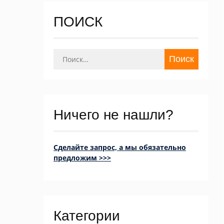
ПОИСК
Найти:
Ничего не нашли?
Сделайте запрос, а мы обязательно
предложим >>>
Категории