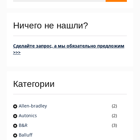
Ничего не нашли?
Сделайте запрос, а мы обязательно предложим
>>>
Категории
Allen-bradley
(2)
Autonics
(2)
B&R
(3)
Balluff