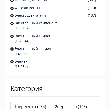
Ферриты, магниты
(662)
Фотоэлементы
(110)
Электродвигатели
(137)
Электронный компонент
(135 132)
Электронный компонент
(132 544)
Электронный элемент
(143 093)
Элемент
(15 284)
Категория
1перекл. гр
(234)
2перекл. гр
(103)