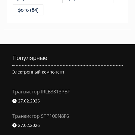
фото
(84)
Популярные
Электронный компонент
Транзистор IRLB3813PBF
27.02.2026
Транзистор STP100N8F6
27.02.2026