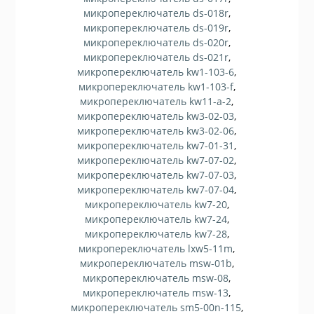
микропереключатель ds-018r
,
микропереключатель ds-019r
,
микропереключатель ds-020r
,
микропереключатель ds-021r
,
микропереключатель kw1-103-6
,
микропереключатель kw1-103-f
,
микропереключатель kw11-a-2
,
микропереключатель kw3-02-03
,
микропереключатель kw3-02-06
,
микропереключатель kw7-01-31
,
микропереключатель kw7-07-02
,
микропереключатель kw7-07-03
,
микропереключатель kw7-07-04
,
микропереключатель kw7-20
,
микропереключатель kw7-24
,
микропереключатель kw7-28
,
микропереключатель lxw5-11m
,
микропереключатель msw-01b
,
микропереключатель msw-08
,
микропереключатель msw-13
,
микропереключатель sm5-00n-115
,