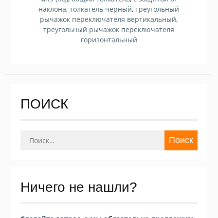
наклона
,
толкатель черный
,
треугольный
рычажок переключателя вертикальный
,
треугольный рычажок переключателя
горизонтальный
ПОИСК
Найти:
Ничего не нашли?