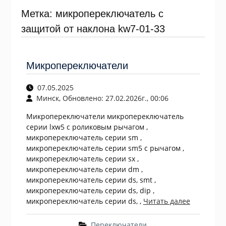
Метка:
микропереключатель с
защитой от наклона kw7-01-33
Микропереключатели
07.05.2025
Минск, Обновлено: 27.02.2026г., 00:06
Микропереключатели микропереключатель
серии lxw5 с роликовым рычагом ,
микропереключатель серии sm ,
микропереключатель серии sm5 с рычагом ,
микропереключатель серии sx ,
микропереключатель серии dm ,
микропереключатель серии ds, smt ,
микропереключатель серии ds, dip ,
микропереключатель серии ds, ,
Читать далее
Переключатели