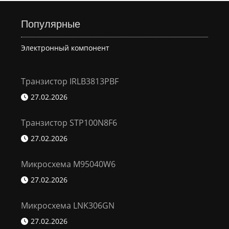
Популярные
Электронный компонент
Транзистор IRLB3813PBF
27.02.2026
Транзистор STP100N8F6
27.02.2026
Микросхема M95040W6
27.02.2026
Микросхема LNK306GN
27.02.2026