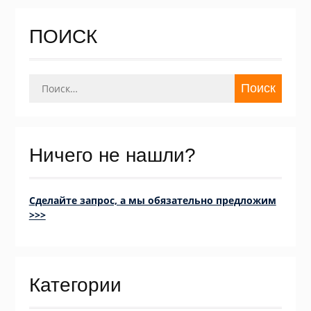
ПОИСК
Найти:
Ничего не нашли?
Сделайте запрос, а мы обязательно предложим
>>>
Категории