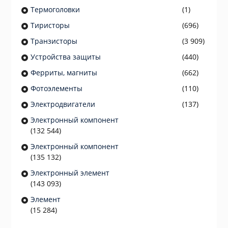
Термоголовки
(1)
Тиристоры
(696)
Транзисторы
(3 909)
Устройства защиты
(440)
Ферриты, магниты
(662)
Фотоэлементы
(110)
Электродвигатели
(137)
Электронный компонент
(132 544)
Электронный компонент
(135 132)
Электронный элемент
(143 093)
Элемент
(15 284)